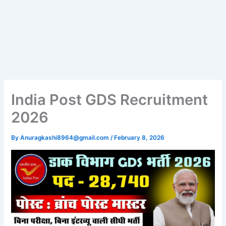
India Post GDS Recruitment
2026
By
Anuragkashi8964@gmail.com
/
February 8, 2026