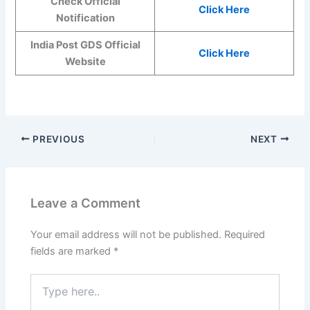
Check Official
Click Here
Notification
India Post GDS Official
Click Here
Website
PREVIOUS
NEXT
Leave a Comment
Your email address will not be published.
Required
fields are marked
*
Type
here..