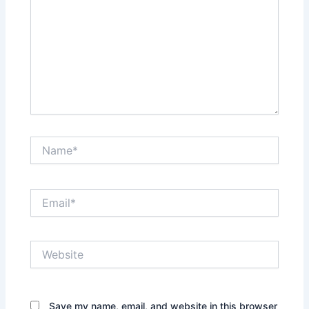
Name*
Email*
Website
Save my name, email, and website in this browser