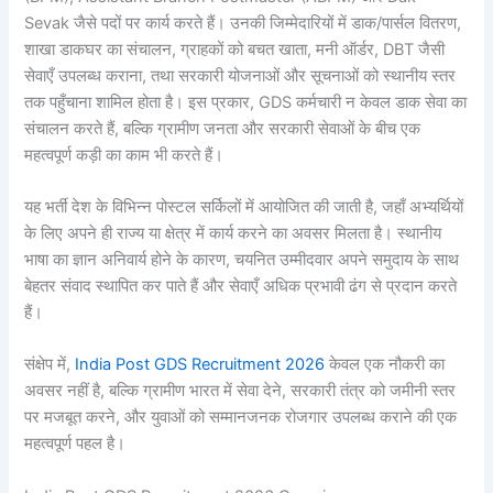
Sevak जैसे पदों पर कार्य करते हैं। उनकी जिम्मेदारियों में डाक/पार्सल वितरण,
शाखा डाकघर का संचालन, ग्राहकों को बचत खाता, मनी ऑर्डर, DBT जैसी
सेवाएँ उपलब्ध कराना, तथा सरकारी योजनाओं और सूचनाओं को स्थानीय स्तर
तक पहुँचाना शामिल होता है। इस प्रकार, GDS कर्मचारी न केवल डाक सेवा का
संचालन करते हैं, बल्कि ग्रामीण जनता और सरकारी सेवाओं के बीच एक
महत्वपूर्ण कड़ी का काम भी करते हैं।
यह भर्ती देश के विभिन्न पोस्टल सर्किलों में आयोजित की जाती है, जहाँ अभ्यर्थियों
के लिए अपने ही राज्य या क्षेत्र में कार्य करने का अवसर मिलता है। स्थानीय
भाषा का ज्ञान अनिवार्य होने के कारण, चयनित उम्मीदवार अपने समुदाय के साथ
बेहतर संवाद स्थापित कर पाते हैं और सेवाएँ अधिक प्रभावी ढंग से प्रदान करते
हैं।
संक्षेप में,
India Post GDS Recruitment 2026
केवल एक नौकरी का
अवसर नहीं है, बल्कि ग्रामीण भारत में सेवा देने, सरकारी तंत्र को जमीनी स्तर
पर मजबूत करने, और युवाओं को सम्मानजनक रोजगार उपलब्ध कराने की एक
महत्वपूर्ण पहल है।