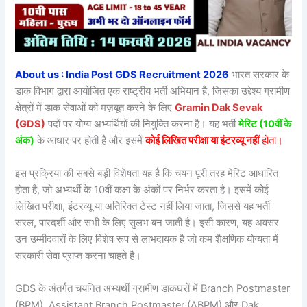
About us : India Post GDS Recruitment 2026
भारत सरकार के
डाक विभाग द्वारा आयोजित एक राष्ट्रीय भर्ती अभियान है, जिसका उद्देश्य ग्रामीण
क्षेत्रों में डाक सेवाओं को मज़बूत करने के लिए
Gramin Dak Sevak
(GDS)
पदों पर योग्य अभ्यर्थियों की नियुक्ति करना है। यह भर्ती
मेरिट (10वीं के
अंक)
के आधार पर होती है और इसमें
कोई लिखित परीक्षा या इंटरव्यू नहीं
होता।
इस प्रक्रिया की सबसे बड़ी विशेषता यह है कि चयन पूरी तरह मेरिट आधारित
होता है, जो अभ्यर्थी के 10वीं कक्षा के अंकों पर निर्भर करता है। इसमें कोई
लिखित परीक्षा, इंटरव्यू या अतिरिक्त टेस्ट नहीं लिया जाता, जिससे यह भर्ती
सरल, पारदर्शी और सभी के लिए सुलभ बन जाती है। इसी कारण, यह अवसर
उन उम्मीदवारों के लिए विशेष रूप से लाभदायक है जो कम शैक्षणिक योग्यता में
सरकारी सेवा प्राप्त करना चाहते हैं।
GDS के अंतर्गत चयनित अभ्यर्थी ग्रामीण डाकघरों में Branch Postmaster
(BPM), Assistant Branch Postmaster (ABPM) और Dak