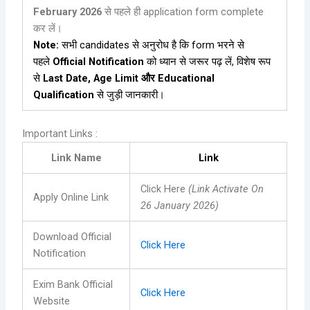
February 2026
से पहले ही application form complete
कर लें।
Note:
सभी candidates से अनुरोध है कि form भरने से
पहले
Official Notification
को ध्यान से जरूर पढ़ लें, विशेष रूप
से
Last Date, Age Limit और Educational
Qualification
से जुड़ी जानकारी।
Important Links :
Link Name
Link
Click Here
(Link Activate On
Apply Online Link
26 January 2026)
Download Official
Click Here
Notification
Exim Bank Official
Click Here
Website