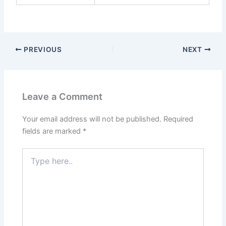
PREVIOUS
NEXT
Leave a Comment
Your email address will not be published.
Required
fields are marked
*
Type
here..