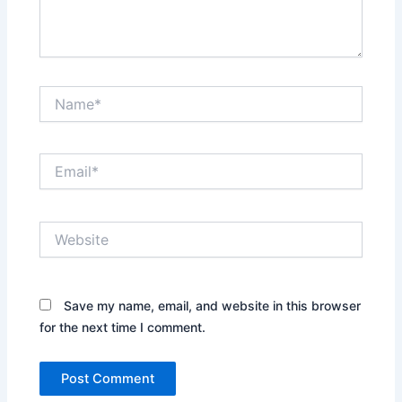
Name*
Email*
Website
Save my name, email, and website in this browser
for the next time I comment.