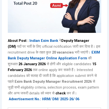
About Post :
Indian Exim Bank
ने
Deputy Manager
(DM)
पदों पर भर्ती के लिए official notification जारी कर दिया है। इस
recruitment drive के तहत कुल
20 vacancies
भरी जाएंगी।
EXIM
Bank Deputy Manager Online Application Form
की
शुरुआत
26 January 2026
से होगी और eligible candidates
15
February 2026
तक online apply कर सकते हैं। Interested
candidates को सलाह दी जाती है कि application submit करने से
पहले
Exim Bank Deputy Manager Recruitment 2026
से
जुड़ी सभी eligibility criteria, selection process, exam pattern
और अन्य जरूरी details को ध्यान से
check
कर लें।
Advertisement No.: HRM/ DM/ 2025-26/ 06