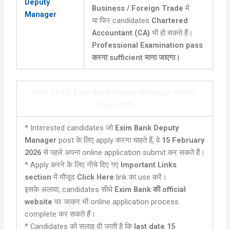
Deputy
Business / Foreign Trade
में
Manager
या फिर candidates
Chartered
Accountant (CA)
भी हो सकते हैं।
Professional Examination pass
करना sufficient माना जाएगा।
How To Fill Exim Bank Deputy Manager Online
Form 2026
* Interested candidates जो
Exim Bank Deputy
Manager
post के लिए apply करना चाहते हैं, वे
15 February
2026
से पहले अपना online application submit कर सकते हैं।
* Apply करने के लिए नीचे दिए गए
Important Links
section
में मौजूद
Click Here
link का use करें।
इसके अलावा, candidates सीधे
Exim Bank की official
website
पर जाकर भी online application process
complete कर सकते हैं।
* Candidates को सलाह दी जाती है कि
last date 15