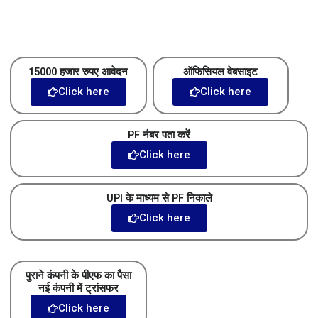
15000 हजार रुपए आवेदन
ऑफिसियल वेबसाइट
Click here
Click here
PF नंबर पता करें
Click here
UPI के माध्यम से PF निकाले
Click here
पुराने कंपनी के पीएफ का पैसा
नई कंपनी में ट्रांसफर
Click here