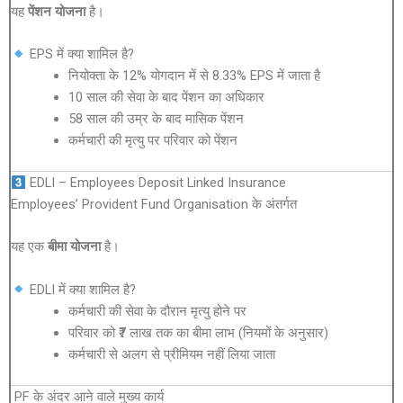
यह
पेंशन योजना
है।
EPS में क्या शामिल है?
नियोक्ता के 12% योगदान में से 8.33% EPS में जाता है
10 साल की सेवा के बाद पेंशन का अधिकार
58 साल की उम्र के बाद मासिक पेंशन
कर्मचारी की मृत्यु पर परिवार को पेंशन
EDLI – Employees Deposit Linked Insurance
Employees’ Provident Fund Organisation
के अंतर्गत
यह एक
बीमा योजना
है।
EDLI में क्या शामिल है?
कर्मचारी की सेवा के दौरान मृत्यु होने पर
परिवार को ₹7 लाख तक का बीमा लाभ (नियमों के अनुसार)
कर्मचारी से अलग से प्रीमियम नहीं लिया जाता
PF के अंदर आने वाले मुख्य कार्य