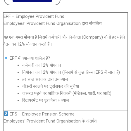
EPF – Employee Provident Fund
Employees’ Provident Fund Organisation
द्वारा संचालित
यह एक
बचत योजना
है जिसमें कर्मचारी और नियोक्ता (Company) दोनों हर महीने
वेतन का 12% योगदान करते हैं।
EPF में क्या-क्या शामिल है?
कर्मचारी का 12% योगदान
नियोक्ता का 12% योगदान (जिसमें से कुछ हिस्सा EPS में जाता है)
हर साल सरकार द्वारा तय ब्याज
नौकरी बदलने पर ट्रांसफर की सुविधा
जरूरत पड़ने पर आंशिक निकासी (मेडिकल, शादी, घर आदि)
रिटायरमेंट पर पूरा पैसा + ब्याज
EPS – Employee Pension Scheme
Employees’ Provident Fund Organisation
के अंतर्गत