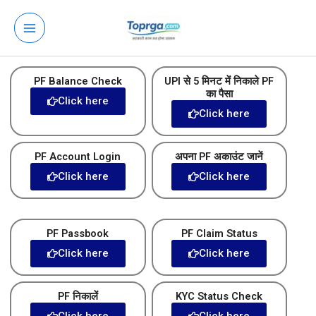
Skip
to
content
PF Balance Check
UPI से 5 मिनट में निकाले PF
का पैसा
Click here
Click here
PF Account Login
अपना PF अकाउंट जानें
Click here
Click here
PF Passbook
PF Claim Status
Click here
Click here
PF निकालें
KYC Status Check