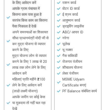
के लिए आवेदन करें
राशन कार्ड
आपके ग्राम पंचायत में
वोटर ID कार्ड
कितना काम पास हुआ है
ई श्रम कार्ड
सरपंच किस काम का कितना
आयुष्मान कार्ड
पैसा निकाला है देखें
ड्राइविंग लाइसेंस
अपने समस्याओं का शिकायत
ABC/ आपार ID
सीधा प्रधानमंत्री मोदी जी से
नरेगा
कर मुद्रा योजना से व्यापार
भूलेख
करने के लिए
भू नक्शा
मुद्रा योजना लोन से व्यापार
गैस सब्सिडी
करने के लिए 1 लाख से 20
रोजगार पंजीयन
लाख तक लोन लेने के लिए
शौचालय योजना
आवेदन करें
लेबर पंजीयन
महिलाएं प्रति महीने ₹2100
MSME Udyam
लेने के लिए आवेदन करें
Cartificate बनाएं
(लाडो लक्ष्मी योजना)
PF Balance संबंधित कार्य
आपके जमीन पर कोई केस
या मुकदमा तो नहीं चल रहा
देखें