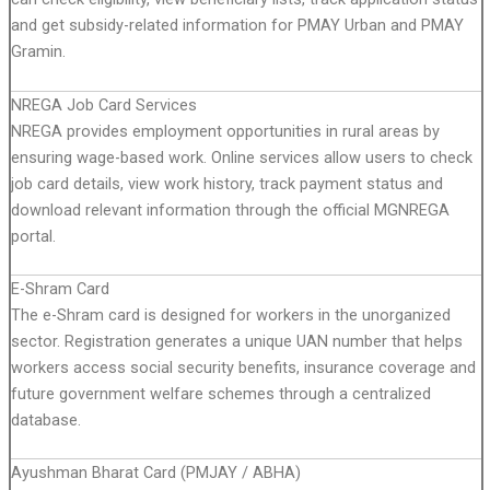
and get subsidy-related information for PMAY Urban and PMAY
Gramin.
NREGA Job Card Services
NREGA provides employment opportunities in rural areas by
ensuring wage-based work. Online services allow users to check
job card details, view work history, track payment status and
download relevant information through the official MGNREGA
portal.
E-Shram Card
The e-Shram card is designed for workers in the unorganized
sector. Registration generates a unique UAN number that helps
workers access social security benefits, insurance coverage and
future government welfare schemes through a centralized
database.
Ayushman Bharat Card (PMJAY / ABHA)