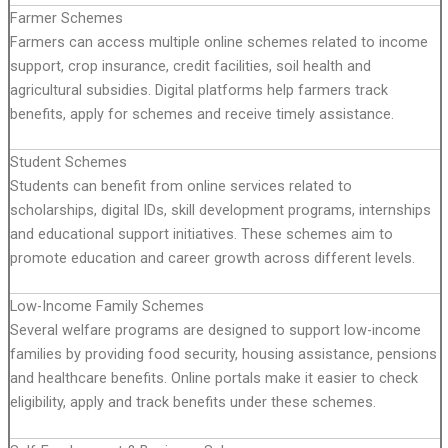
Farmer Schemes
Farmers can access multiple online schemes related to income
support, crop insurance, credit facilities, soil health and
agricultural subsidies. Digital platforms help farmers track
benefits, apply for schemes and receive timely assistance.
Student Schemes
Students can benefit from online services related to
scholarships, digital IDs, skill development programs, internships
and educational support initiatives. These schemes aim to
promote education and career growth across different levels.
Low-Income Family Schemes
Several welfare programs are designed to support low-income
families by providing food security, housing assistance, pensions
and healthcare benefits. Online portals make it easier to check
eligibility, apply and track benefits under these schemes.