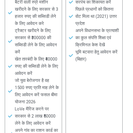
बैटरी वाली स्प्रे मशीन
सरपंच का शिकायत करें
खरीदने के लिए सरकार से 3
पिछले प्रधानों को कितना
हजार रुपए की सब्सिडी लेने
वोट मिला था (2021) उत्तर
के लिए आवेदन करे
प्रदेश
ट्रैक्टर खरीदने के लिए
अपने विधानसभा के प्रत्याशी
सरकार से ₹300000 की
का कुल संपत्ति शिक्षा एवं
सब्सिडी लेने के लिए आवेदन
क्रिमिनल केश देखें
करें
भूमि बटवारा हेतु आवेदन करें
खेत तारबंदी के लिए ₹40000
(बिहार)
रुपए की सब्सिडी लेने के लिए
आवेदन करें
जो युवा बेरोजगार है वह
1500 रुपए प्रति माह लेने के
लिए आवेदन करें फसल बीमा
योजना 2026
LoVe मैरिज करने पर
सरकार से 2 लाख ₹50000
लेने के लिए आवेदन करें
अपने गांव का राशन कार्ड का