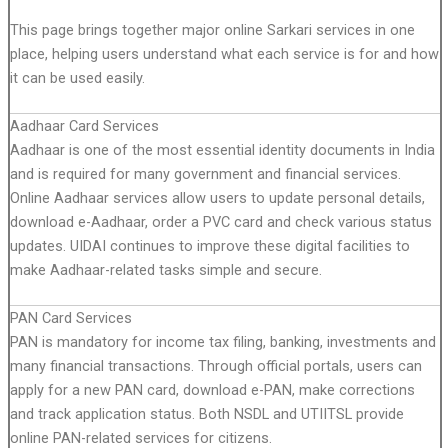
This page brings together major online Sarkari services in one
place, helping users understand what each service is for and how
it can be used easily.
Aadhaar Card Services
Aadhaar is one of the most essential identity documents in India
and is required for many government and financial services.
Online Aadhaar services allow users to update personal details,
download e-Aadhaar, order a PVC card and check various status
updates. UIDAI continues to improve these digital facilities to
make Aadhaar-related tasks simple and secure.
PAN Card Services
PAN is mandatory for income tax filing, banking, investments and
many financial transactions. Through official portals, users can
apply for a new PAN card, download e-PAN, make corrections
and track application status. Both NSDL and UTIITSL provide
online PAN-related services for citizens.