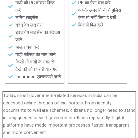
गाड़ी की RC दोबारा प्रिंट
PF का पैसा चेक करें
करें
आपके ऊपर किसी ने पुलिस
लर्निंग लाइसेंस
केस तो नहीं किया है देखें
ड्राइविंग लाइसेंस
बिजली बिल देखें
ड्राइविंग लाइसेंस का स्टेटस
जाने
चालन चेक करें
गाड़ी मालिक का नाम जाने
किसी भी गाड़ी के नंबर से
देखें की लोन पर है या नगद
Insurance एक्सपायरी जाने
Today, most government-related services in India can be
accessed online through official portals. From identity
documents to welfare schemes, citizens no longer need to stand
in long queues or visit government offices repeatedly. Digital
platforms have made important processes faster, transparent
and more convenient.