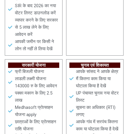
SIR के बाद 2026 का नया
वोटर लिस्ट डाउनलोड करें
व्यापार करने के लिए सरकार
से 5 लाख लेने के लिए
आवेदन करें
आपकी जमीन पर किसी ने
लोन तो नहीं ले लिया देखें
सरकारी योजना
चुनाव एवं शिकायत
फ्री बिजली योजना
आपके सांसद ने आपके क्षेत्र
लाडली लक्ष्मी योजना
मैं कितना काम किया या
143000 रु के लिए आवेदन
घोटाला किया है देखें
पक्का मकान के लिए 2.5
UP पंचायत चुनाव नया वोटर
लाख
लिस्ट
Medhasoft प्रोत्साहन
सूचना का अधिकार (RTI)
योजना apply
लगाए
छात्राओं के लिए प्रोत्साहन
आपके गांव में सरपंच कितना
राशि योजना
काम या घोटाला किया है देखें