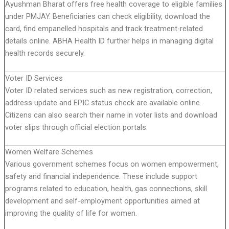
Ayushman Bharat offers free health coverage to eligible families
under PMJAY. Beneficiaries can check eligibility, download the
card, find empanelled hospitals and track treatment-related
details online. ABHA Health ID further helps in managing digital
health records securely.
Voter ID Services
Voter ID related services such as new registration, correction,
address update and EPIC status check are available online.
Citizens can also search their name in voter lists and download
voter slips through official election portals.
Women Welfare Schemes
Various government schemes focus on women empowerment,
safety and financial independence. These include support
programs related to education, health, gas connections, skill
development and self-employment opportunities aimed at
improving the quality of life for women.