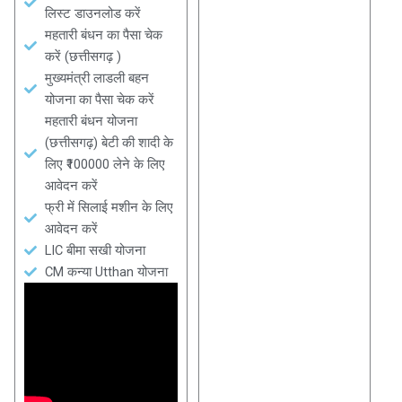
लिस्ट डाउनलोड करें
महतारी बंधन का पैसा चेक
करें (छत्तीसगढ़ )
मुख्यमंत्री लाडली बहन
योजना का पैसा चेक करें
महतारी बंधन योजना
(छत्तीसगढ़) बेटी की शादी के
लिए ₹100000 लेने के लिए
आवेदन करें
फ्री में सिलाई मशीन के लिए
आवेदन करें
LIC बीमा सखी योजना
CM कन्या Utthan योजना