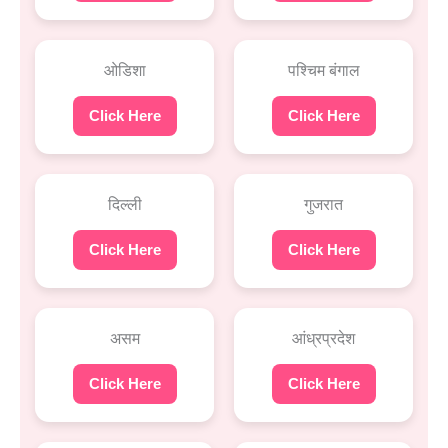
ओडिशा
पश्चिम बंगाल
Click Here
Click Here
दिल्ली
गुजरात
Click Here
Click Here
असम
आंध्रप्रदेश
Click Here
Click Here