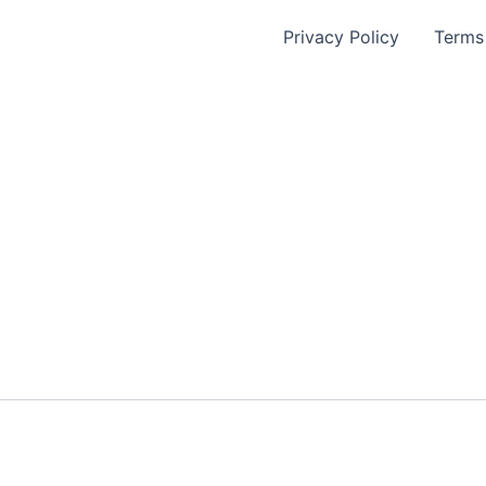
Privacy Policy
Terms