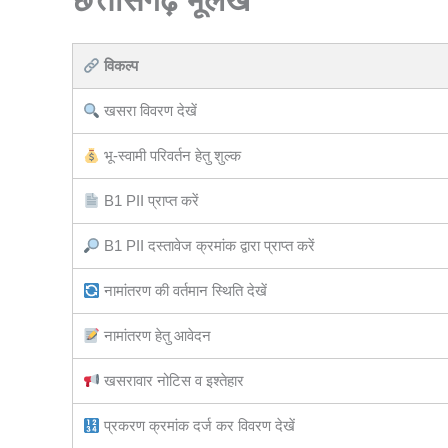
विकल्प
खसरा विवरण देखें
भू-स्वामी परिवर्तन हेतु शुल्क
B1 PII प्राप्त करें
B1 PII दस्तावेज क्रमांक द्वारा प्राप्त करें
नामांतरण की वर्तमान स्थिति देखें
नामांतरण हेतु आवेदन
खसरावार नोटिस व इश्तेहार
प्रकरण क्रमांक दर्ज कर विवरण देखें