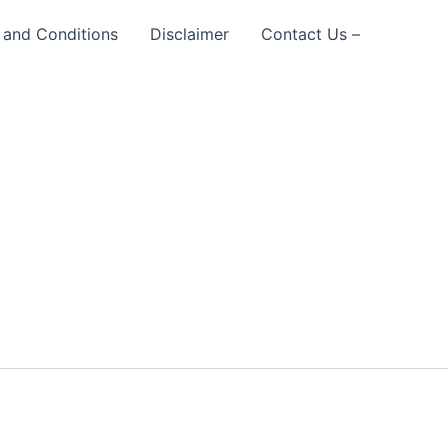
 and Conditions
Disclaimer
Contact Us –