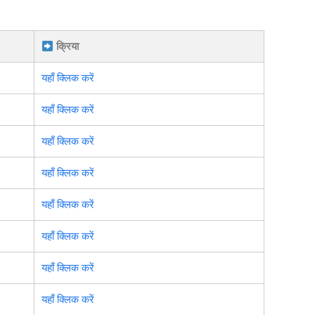
क्रिया
यहाँ क्लिक करें
यहाँ क्लिक करें
यहाँ क्लिक करें
यहाँ क्लिक करें
यहाँ क्लिक करें
यहाँ क्लिक करें
यहाँ क्लिक करें
यहाँ क्लिक करें